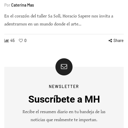
Por
Caterina Mas
En el corazón del taller Sa Soll, Horacio Sapere nos invita a
adentrarnos en un mundo donde el arte…
45
0
Share
NEWSLETTER
Suscríbete a MH
Recibe el resumen diario en tu bandeja de las
noticias que realmente te importan.