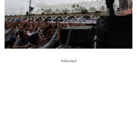
Publicidad