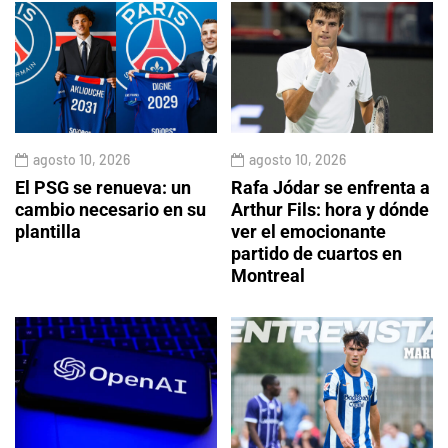
agosto 10, 2026
agosto 10, 2026
El PSG se renueva: un
Rafa Jódar se enfrenta a
cambio necesario en su
Arthur Fils: hora y dónde
plantilla
ver el emocionante
partido de cuartos en
Montreal