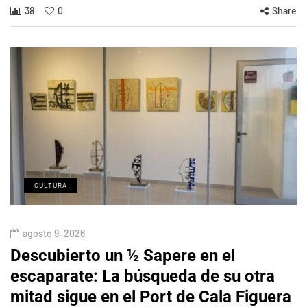
38
0
Share
CULTURA
agosto 9, 2026
Descubierto un ½ Sapere en el
escaparate: La búsqueda de su otra
mitad sigue en el Port de Cala Figuera