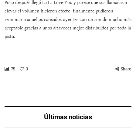
Poco después llegó La La Love You y parece que sus llamadas a
elevar el volumen hicieron efecto; finalmente pudieron
reanimar a aquellos cansados oyentes con un sonido mucho más
aceptable gracias a unos altavoces mejor distribuidos por toda la
pista.
79
0
Share
Últimas noticias