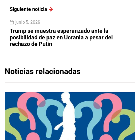
Siguiente noticia
junio 5, 2026
Trump se muestra esperanzado ante la
posibilidad de paz en Ucrania a pesar del
rechazo de Putin
Noticias relacionadas