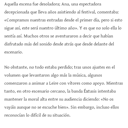
Aquella escena fue desoladora; Ana, una espectadora
decepcionada que lleva años asistiendo al festival, comentaba:
«Compramos nuestras entradas desde el primer día, pero si esto
sigue así, este será nuestro último año». Y es que no solo ella lo
sentía así. Muchos otros se aventuraron a decir que habían
disfrutado más del sonido desde atrás que desde delante del
escenario.
No obstante, no todo estaba perdido; tras unos ajustes en el
volumen que levantaron algo más la música, algunos
comenzaron a animar a Leire con vítores como apoyo. Mientras
tanto, en otro escenario cercano, la banda Éxtasis intentaba
mantener la moral alta entre su audiencia diciendo: «No os
vayáis aunque no se escuche bien». Sin embargo, incluso ellos
reconocían lo difícil de su situación.