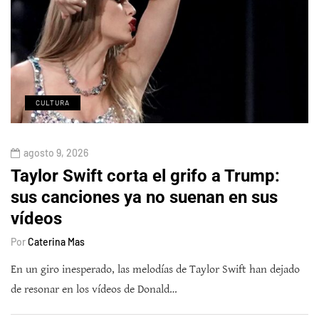
CULTURA
agosto 9, 2026
Taylor Swift corta el grifo a Trump:
sus canciones ya no suenan en sus
vídeos
Por
Caterina Mas
En un giro inesperado, las melodías de Taylor Swift han dejado
de resonar en los vídeos de Donald…