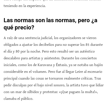
teniendo en la experiencia.
Las normas son las normas, pero ¿a
qué precio?
A raíz de una sentencia judicial, los organizadores se vieron
obligados a ajustar los decibelios para no superar los 85 durante
el día y 80 por la noche. Pero esto resultó ser un auténtico
descalabro para artistas y asistentes. Durante los conciertos
iniciales, como los de Karavana y Éxtasis, ya se notaba un bajón
considerable en el volumen. Pero fue al llegar Leire al escenario
principal cuando las cosas se tornaron realmente críticas. Tras
pedir disculpas por el bajo nivel sonoro, la artista tuvo que lidiar
con un mar de silbidos y protestas: «¡Que paguen la multa!»,
clamaba el público.