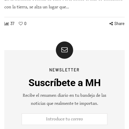
con la tierra, se alza un lugar que…
37
0
Share
NEWSLETTER
Suscríbete a MH
Recibe el resumen diario en tu bandeja de las
noticias que realmente te importan.