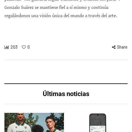
Gonzalo Suárez se mantiene fiel a sí mismo y continúa
regalándonos una visión única del mundo a través del arte.
203
0
Share
Últimas noticias