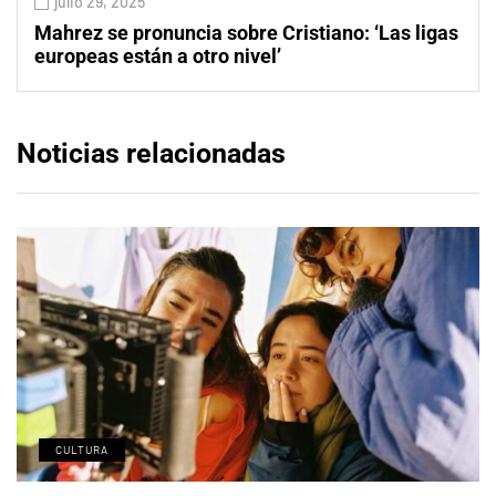
julio 29, 2025
Mahrez se pronuncia sobre Cristiano: ‘Las ligas
europeas están a otro nivel’
Noticias relacionadas
CULTURA