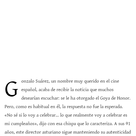
G
onzalo Suárez, un nombre muy querido en el cine
español, acaba de recibir la noticia que muchos
desearían escuchar: se le ha otorgado el Goya de Honor.
Pero, como es habitual en él, la respuesta no fue la esperada.
«No sé si lo voy a celebrar… lo que realmente voy a celebrar es
mi cumpleaños», dijo con esa chispa que lo caracteriza. A sus 91
años, este director asturiano sigue manteniendo su autenticidad