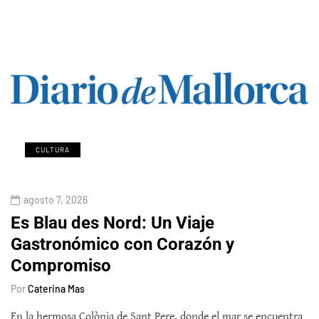
CULTURA
agosto 7, 2026
Es Blau des Nord: Un Viaje
Gastronómico con Corazón y
Compromiso
Por
Caterina Mas
En la hermosa Colònia de Sant Pere, donde el mar se encuentra