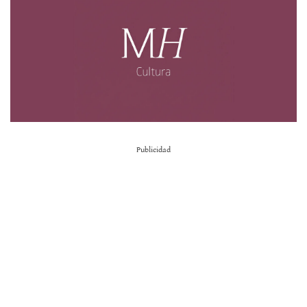
Publicidad