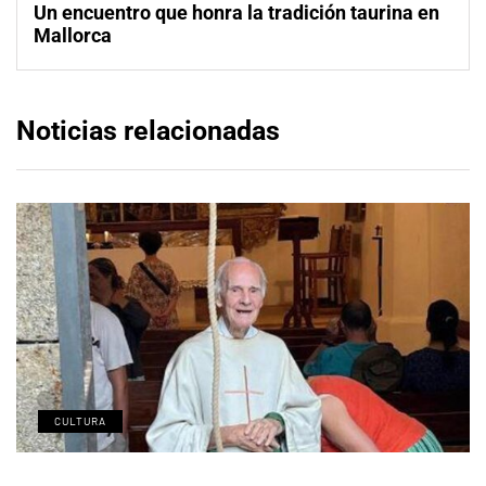
Un encuentro que honra la tradición taurina en
Mallorca
Noticias relacionadas
CULTURA