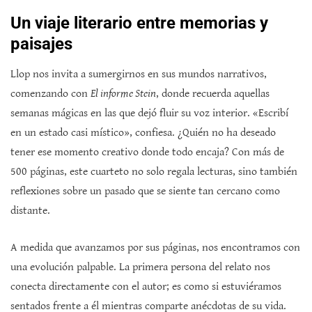
Un viaje literario entre memorias y
paisajes
Llop nos invita a sumergirnos en sus mundos narrativos,
comenzando con
El informe Stein
, donde recuerda aquellas
semanas mágicas en las que dejó fluir su voz interior. «Escribí
en un estado casi místico», confiesa. ¿Quién no ha deseado
tener ese momento creativo donde todo encaja? Con más de
500 páginas, este cuarteto no solo regala lecturas, sino también
reflexiones sobre un pasado que se siente tan cercano como
distante.
A medida que avanzamos por sus páginas, nos encontramos con
una evolución palpable. La primera persona del relato nos
conecta directamente con el autor; es como si estuviéramos
sentados frente a él mientras comparte anécdotas de su vida.