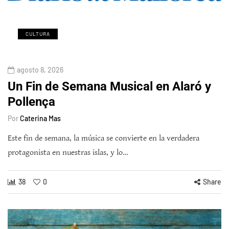
CULTURA
agosto 8, 2026
Un Fin de Semana Musical en Alaró y
Pollença
Por
Caterina Mas
Este fin de semana, la música se convierte en la verdadera
protagonista en nuestras islas, y lo…
38
0
Share