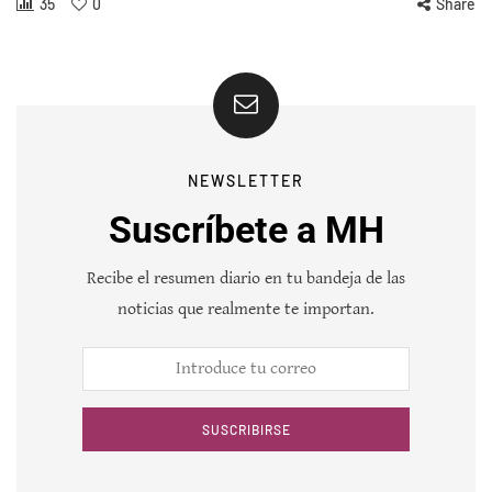
35
0
Share
NEWSLETTER
Suscríbete a MH
Recibe el resumen diario en tu bandeja de las
noticias que realmente te importan.
SUSCRIBIRSE