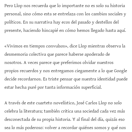
Pero Llop nos recuerda que lo importante no es solo su historia
personal, sino cómo esta se entrelaza con los cambios sociales y
políticos. En su narrativa hay ecos del pasado y destellos del
presente, haciendo hincapié en cómo hemos llegado hasta aquí.
«Vivimos en tiempos convulsos», dice Llop mientras observa la
desmemoria colectiva que parece haberse apoderado de
nosotros. A veces parece que preferimos olvidar nuestros
propios recuerdos y nos entregamos ciegamente a lo que Google
decide recordarnos. Es triste pensar que nuestra identidad puede
estar hecha puré por tanta información superficial.
A través de este cuarteto novelístico, José Carlos Llop no solo
celebra la literatura; también critica una sociedad cada vez más
desconectada de su propia historia. Y al final del día, quizás eso
sea lo más poderoso: volver a recordar quiénes somos y qué nos