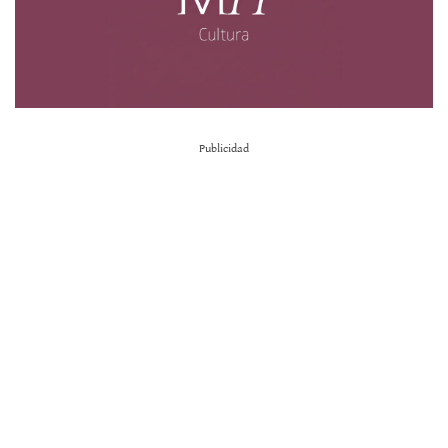
Publicidad