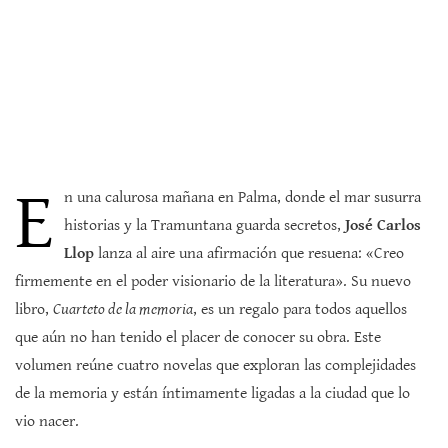
E
n una calurosa mañana en Palma, donde el mar susurra
historias y la Tramuntana guarda secretos,
José Carlos
Llop
lanza al aire una afirmación que resuena: «Creo
firmemente en el poder visionario de la literatura». Su nuevo
libro,
Cuarteto de la memoria
, es un regalo para todos aquellos
que aún no han tenido el placer de conocer su obra. Este
volumen reúne cuatro novelas que exploran las complejidades
de la memoria y están íntimamente ligadas a la ciudad que lo
vio nacer.