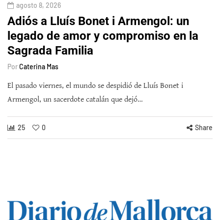
agosto 8, 2026
Adiós a Lluís Bonet i Armengol: un
legado de amor y compromiso en la
Sagrada Familia
Por
Caterina Mas
El pasado viernes, el mundo se despidió de Lluís Bonet i
Armengol, un sacerdote catalán que dejó…
25
0
Share