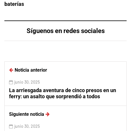
baterías
Síguenos en redes sociales
Noticia anterior
junio 30, 2025
La arriesgada aventura de cinco presos en un
ferry: un asalto que sorprendió a todos
Siguiente noticia
junio 30, 2025