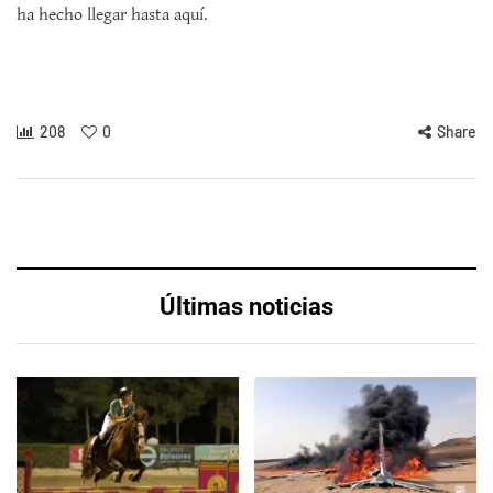
ha hecho llegar hasta aquí.
208
0
Share
Últimas noticias