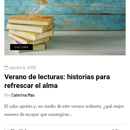
CULTURA
agosto 8, 2026
Verano de lecturas: historias para
refrescar el alma
Por
Caterina Mas
El calor aprieta y, en medio de este verano ardiente, ¿qué mejor
manera de escapar que sumergirse…