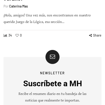
Por
Caterina Mas
¡Hola, amigos! Una vez más, nos encontramos en nuestro
querido Juego de la Lógica, esa sección…
34
0
Share
NEWSLETTER
Suscríbete a MH
Recibe el resumen diario en tu bandeja de las
noticias que realmente te importan.