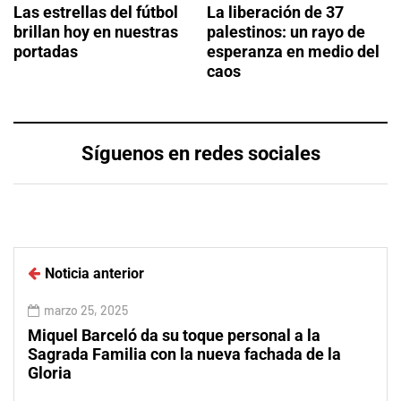
Las estrellas del fútbol
La liberación de 37
brillan hoy en nuestras
palestinos: un rayo de
portadas
esperanza en medio del
caos
Síguenos en redes sociales
Noticia anterior
marzo 25, 2025
Miquel Barceló da su toque personal a la
Sagrada Familia con la nueva fachada de la
Gloria