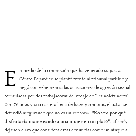
E
n medio de la conmoción que ha generado su juicio,
Gérard Depardieu se plantó frente al tribunal parisino y
negó con vehemencia las acusaciones de agresión sexual
formuladas por dos trabajadoras del rodaje de ‘Les volets verts’.
Con 76 años y una carrera llena de luces y sombras, el actor se
defendió asegurando que no es un «sobón».
“No veo por qué
disfrutaría manoseando a una mujer en un plató”,
afirmó,
dejando claro que considera estas denuncias como un ataque a