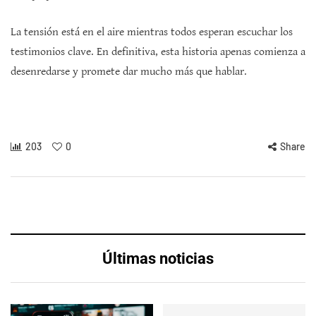
La tensión está en el aire mientras todos esperan escuchar los
testimonios clave. En definitiva, esta historia apenas comienza a
desenredarse y promete dar mucho más que hablar.
203
0
Share
Últimas noticias