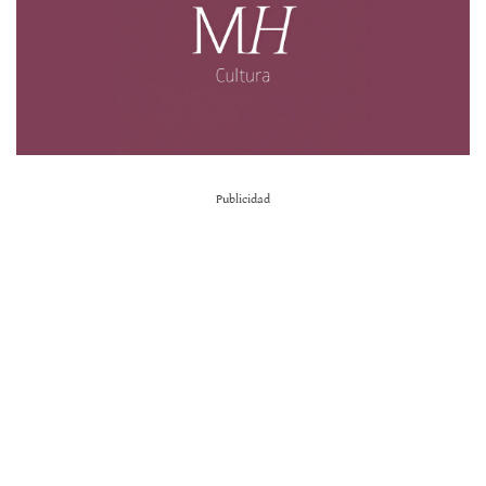
Publicidad