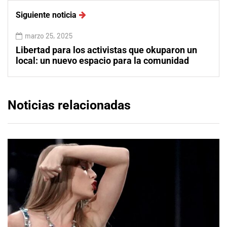
Siguiente noticia
marzo 25, 2025
Libertad para los activistas que okuparon un
local: un nuevo espacio para la comunidad
Noticias relacionadas