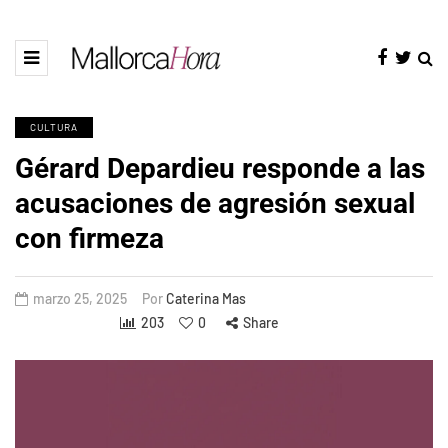
CULTURA
Gérard Depardieu responde a las
acusaciones de agresión sexual
con firmeza
marzo 25, 2025
Por
Caterina Mas
203
0
Share