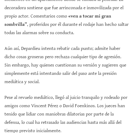
decoradora sostiene que fue arrinconada e inmovilizada por el
propio actor. Comentarios como
«ven a tocar mi gran
sombrilla”
, proferidos por él durante el rodaje han hecho saltar
todas las alarmas sobre su conducta.
Aún así, Depardieu intenta rebatir cada punto; admite haber
dicho cosas groseras pero rechaza cualquier tipo de agresión.
Sin embargo, hay quienes cuestionan su versión y sugieren que
simplemente está intentando salir del paso ante la presión
mediática y social.
Pese al revuelo mediático, llegó al juicio tranquilo y rodeado por
amigos como Vincent Pérez o David Foenkinos. Los jueces han
tenido que lidiar con maniobras dilatorias por parte de la
defensa, lo cual ha retrasado las audiencias hasta más allá del
tiempo previsto inicialmente.