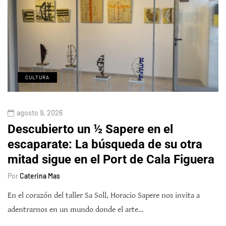
CULTURA
agosto 9, 2026
Descubierto un ½ Sapere en el
escaparate: La búsqueda de su otra
mitad sigue en el Port de Cala Figuera
Por
Caterina Mas
En el corazón del taller Sa Soll, Horacio Sapere nos invita a
adentrarnos en un mundo donde el arte…