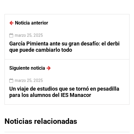
Noticia anterior
marzo 25, 2025
García Pimienta ante su gran desafío: el derbi
que puede cambiarlo todo
Siguiente noticia
marzo 25, 2025
Un viaje de estudios que se tornó en pesadilla
para los alumnos del IES Manacor
Noticias relacionadas