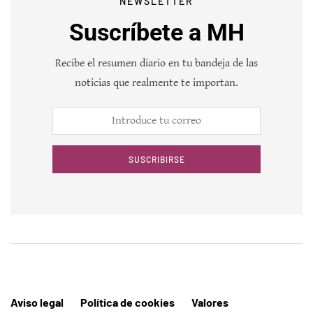
NEWSLETTER
Suscríbete a MH
Recibe el resumen diario en tu bandeja de las
noticias que realmente te importan.
SUSCRIBIRSE
Aviso legal
Política de cookies
Valores