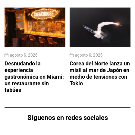
agosto 6, 2026
agosto 6, 2026
Desnudando la
Corea del Norte lanza un
experiencia
misil al mar de Japón en
gastronómica en Miami:
medio de tensiones con
un restaurante sin
Tokio
tabúes
Síguenos en redes sociales