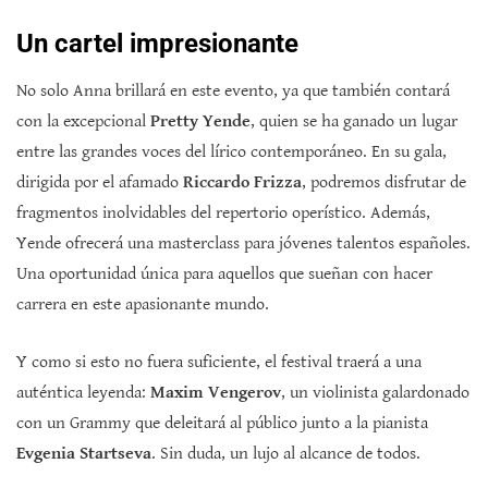
Un cartel impresionante
No solo Anna brillará en este evento, ya que también contará
con la excepcional
Pretty Yende
, quien se ha ganado un lugar
entre las grandes voces del lírico contemporáneo. En su gala,
dirigida por el afamado
Riccardo Frizza
, podremos disfrutar de
fragmentos inolvidables del repertorio operístico. Además,
Yende ofrecerá una masterclass para jóvenes talentos españoles.
Una oportunidad única para aquellos que sueñan con hacer
carrera en este apasionante mundo.
Y como si esto no fuera suficiente, el festival traerá a una
auténtica leyenda:
Maxim Vengerov
, un violinista galardonado
con un Grammy que deleitará al público junto a la pianista
Evgenia Startseva
. Sin duda, un lujo al alcance de todos.