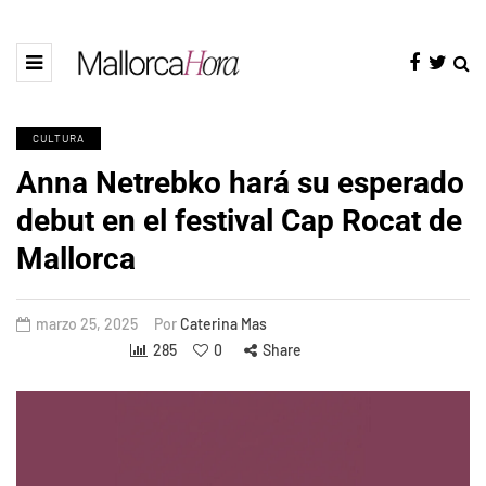
CULTURA
Anna Netrebko hará su esperado
debut en el festival Cap Rocat de
Mallorca
marzo 25, 2025
Por
Caterina Mas
285
0
Share