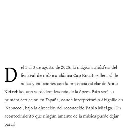
D
el 1 al 3 de agosto de 2025, la mágica atmósfera del
festival de música clásica Cap Rocat
se llenará de
notas y emociones con la presencia estelar de
Anna
Netrebko
, una verdadera leyenda de la ópera. Esta será su
primera actuación en España, donde interpretará a Abigaille en
‘Nabucco’, bajo la dirección del reconocido
Pablo Mielgo
. ¡Un
acontecimiento que ningún amante de la música puede dejar
pasar!