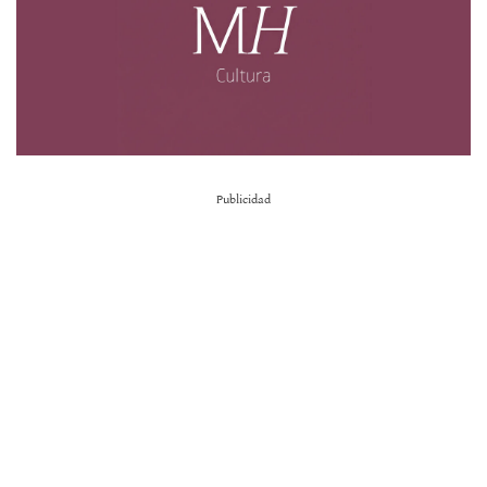
Publicidad