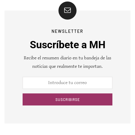
NEWSLETTER
Suscríbete a MH
Recibe el resumen diario en tu bandeja de las
noticias que realmente te importan.
SUSCRIBIRSE