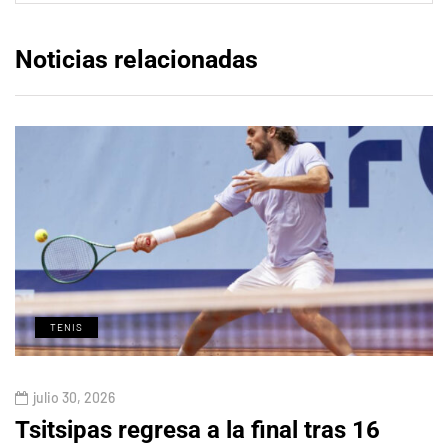
Noticias relacionadas
TENIS
julio 30, 2026
Tsitsipas regresa a la final tras 16