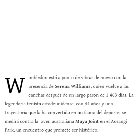
W
imbledon está a punto de vibrar de nuevo con la
presencia de
Serena Williams
, quien vuelve a las
canchas después de un largo parón de 1.463 días. La
legendaria tenista estadounidense, con 44 años y una
trayectoria que la ha convertido en un ícono del deporte, se
medirá contra la joven australiana
Maya Joint
en el Aorangi
Park, un encuentro que promete ser histórico.