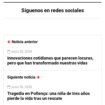
Síguenos en redes sociales
Noticia anterior
junio 26, 2026
Innovaciones cotidianas que parecen locuras,
pero que han transformado nuestras vidas
Siguiente noticia
junio 26, 2026
Tragedia en Pollença: una niña de tres años
pierde la vida tras un rescate