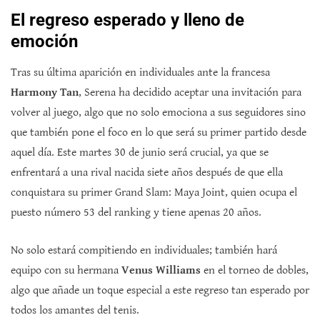
El regreso esperado y lleno de
emoción
Tras su última aparición en individuales ante la francesa
Harmony Tan
, Serena ha decidido aceptar una invitación para
volver al juego, algo que no solo emociona a sus seguidores sino
que también pone el foco en lo que será su primer partido desde
aquel día. Este martes 30 de junio será crucial, ya que se
enfrentará a una rival nacida siete años después de que ella
conquistara su primer Grand Slam: Maya Joint, quien ocupa el
puesto número 53 del ranking y tiene apenas 20 años.
No solo estará compitiendo en individuales; también hará
equipo con su hermana
Venus Williams
en el torneo de dobles,
algo que añade un toque especial a este regreso tan esperado por
todos los amantes del tenis.