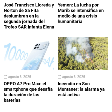
José Francisco Lloreda y
Yemen: La lucha por
Norton de Sa Fita
Marib se intensifica en
deslumbran en la
medio de una crisis
segunda jornada del
humanitaria
Trofeo SAR Infanta Elena
agosto 8, 2026
agosto 8, 2026
OPPO A7 Pro Max: el
Incendio en Son
smartphone que desafía
Muntaner: la alarma ya
la duración de las
está activa
baterías