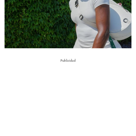
Publicidad