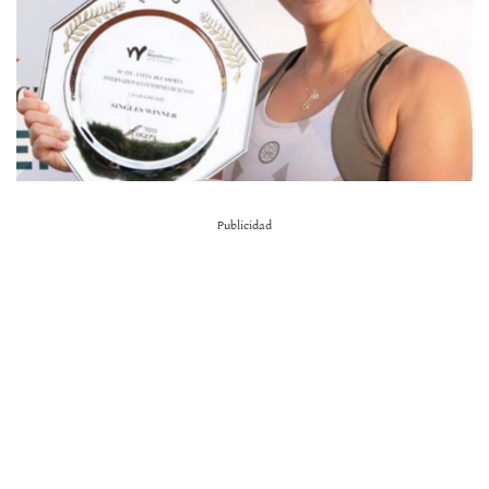
Publicidad