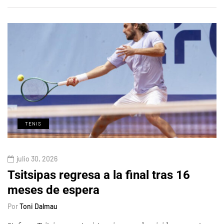
TENIS
julio 30, 2026
Tsitsipas regresa a la final tras 16
meses de espera
Por
Toni Dalmau