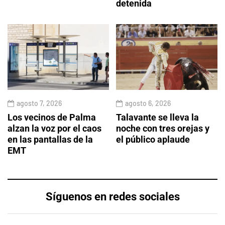
detenida
agosto 7, 2026
agosto 6, 2026
Los vecinos de Palma
Talavante se lleva la
alzan la voz por el caos
noche con tres orejas y
en las pantallas de la
el público aplaude
EMT
Síguenos en redes sociales