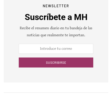
NEWSLETTER
Suscríbete a MH
Recibe el resumen diario en tu bandeja de las
noticias que realmente te importan.
SUSCRIBIRSE