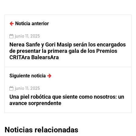
Noticia anterior
junio 11, 2025
Nerea Sanfe y Gori Masip serán los encargados
de presentar la primera gala de los Premios
CRITAra BalearsAra
Siguiente noticia
junio 11, 2025
Una piel robótica que siente como nosotros: un
avance sorprendente
Noticias relacionadas