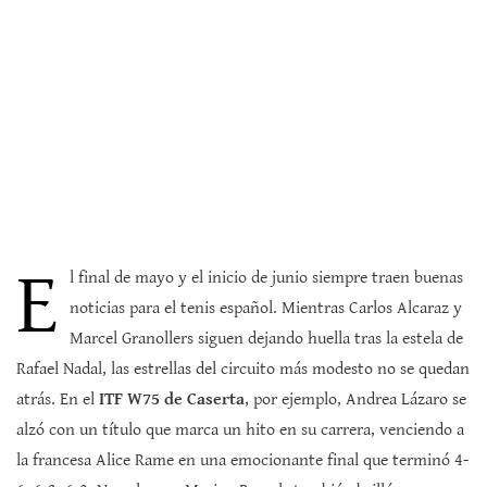
E
l final de mayo y el inicio de junio siempre traen buenas
noticias para el tenis español. Mientras Carlos Alcaraz y
Marcel Granollers siguen dejando huella tras la estela de
Rafael Nadal, las estrellas del circuito más modesto no se quedan
atrás. En el
ITF W75 de Caserta
, por ejemplo, Andrea Lázaro se
alzó con un título que marca un hito en su carrera, venciendo a
la francesa Alice Rame en una emocionante final que terminó 4-