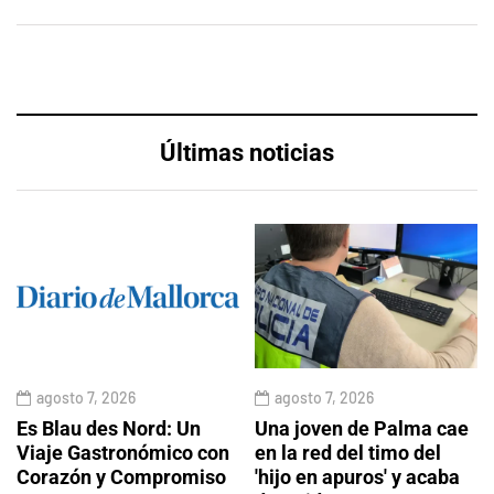
Últimas noticias
agosto 7, 2026
agosto 7, 2026
Es Blau des Nord: Un
Una joven de Palma cae
Viaje Gastronómico con
en la red del timo del
Corazón y Compromiso
'hijo en apuros' y acaba