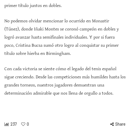
primer título juntos en dobles.
No podemos olvidar mencionar lo ocurrido en Monastir
(Túnez), donde Iñaki Montes se coronó campeón en dobles y
logró avanzar hasta semifinales individuales. Y por si fuera
poco, Cristina Bucsa sumó otro logro al conquistar su primer
título sobre hierba en Birmingham.
Con cada victoria se siente cómo el legado del tenis español
sigue creciendo. Desde las competiciones más humildes hasta los
grandes torneos, nuestros jugadores demuestran una
determinación admirable que nos llena de orgullo a todos.
237
0
Share