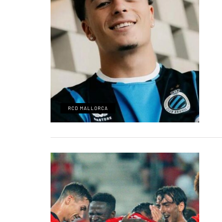
RCD MALLORCA