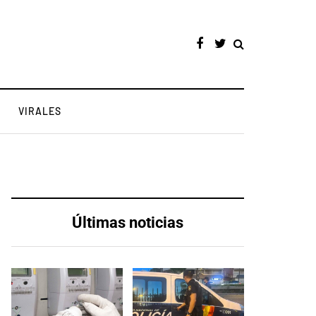
VIRALES
Últimas noticias