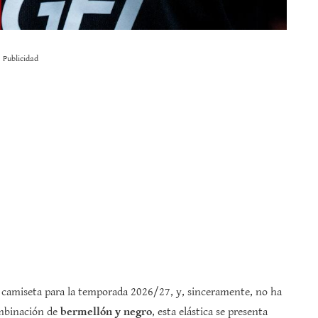
Publicidad
a camiseta para la temporada 2026/27, y, sinceramente, no ha
ombinación de
bermellón y negro
, esta elástica se presenta