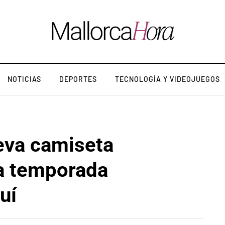
NOTICIAS
DEPORTES
TECNOLOGÍA Y VIDEOJUEGOS
ueva camiseta
la temporada
uí