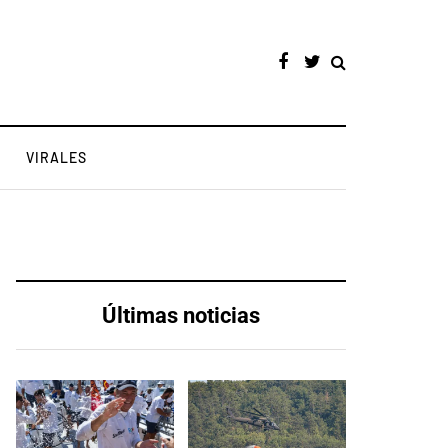
VIRALES
Últimas noticias