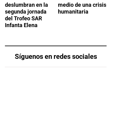
deslumbran en la
medio de una crisis
segunda jornada
humanitaria
del Trofeo SAR
Infanta Elena
Síguenos en redes sociales