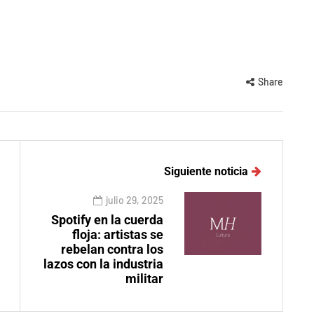
Share
Siguiente noticia
julio 29, 2025
Spotify en la cuerda
floja: artistas se
rebelan contra los
lazos con la industria
militar