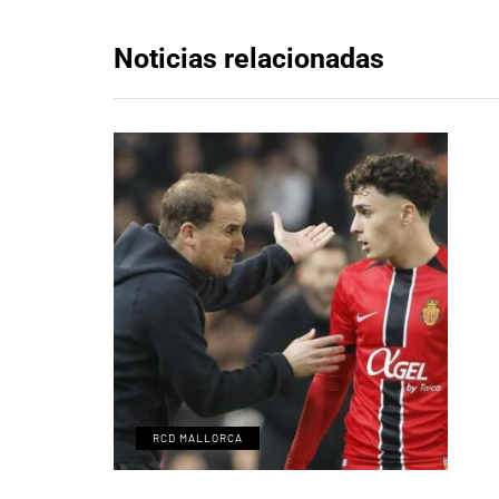
Noticias relacionadas
RCD MALLORCA