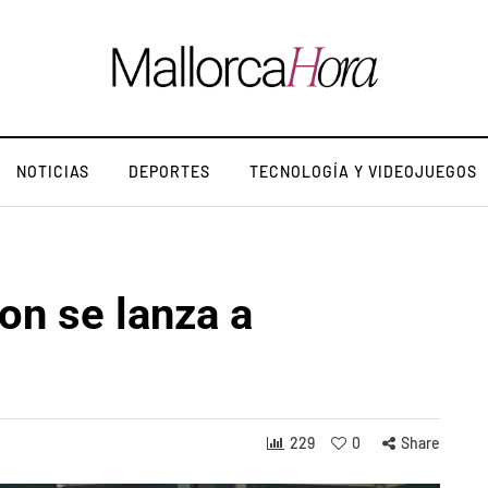
NOTICIAS
DEPORTES
TECNOLOGÍA Y VIDEOJUEGOS
on se lanza a
229
0
Share