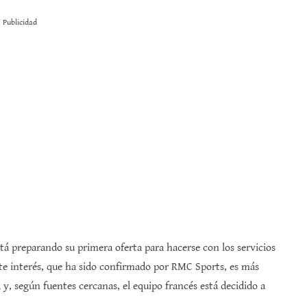
Publicidad
á preparando su primera oferta para hacerse con los servicios
Este interés, que ha sido confirmado por RMC Sports, es más
 y, según fuentes cercanas, el equipo francés está decidido a