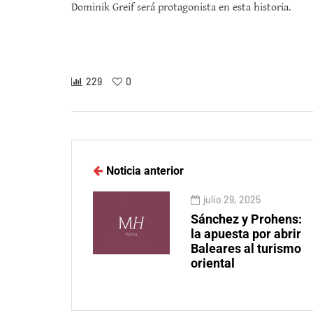
Dominik Greif será protagonista en esta historia.
229
0
Noticia anterior
julio 29, 2025
Sánchez y Prohens:
la apuesta por abrir
Baleares al turismo
oriental