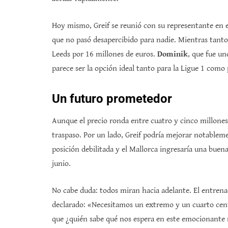
Hoy mismo, Greif se reunió con su representante en 
que no pasó desapercibido para nadie. Mientras tanto,
Leeds por 16 millones de euros.
Dominik
, que fue un
parece ser la opción ideal tanto para la Ligue 1 como
Un futuro prometedor
Aunque el precio ronda entre cuatro y cinco millones
traspaso. Por un lado, Greif podría mejorar notableme
posición debilitada y el Mallorca ingresaría una buen
junio.
No cabe duda: todos miran hacia adelante. El entrena
declarado: «Necesitamos un extremo y un cuarto centr
que ¿quién sabe qué nos espera en este emocionante 