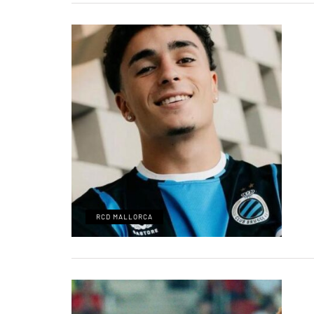
RCD MALLORCA