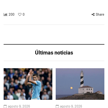
200
0
Share
Últimas noticias
agosto 9, 2026
agosto 9, 2026