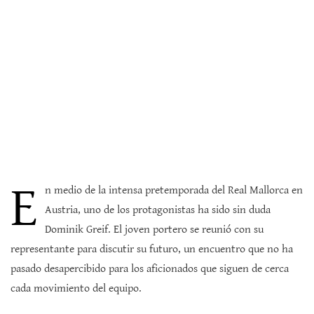
E
n medio de la intensa pretemporada del Real Mallorca en
Austria, uno de los protagonistas ha sido sin duda
Dominik Greif. El joven portero se reunió con su
representante para discutir su futuro, un encuentro que no ha
pasado desapercibido para los aficionados que siguen de cerca
cada movimiento del equipo.