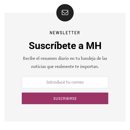
NEWSLETTER
Suscríbete a MH
Recibe el resumen diario en tu bandeja de las
noticias que realmente te importan.
SUSCRIBIRSE