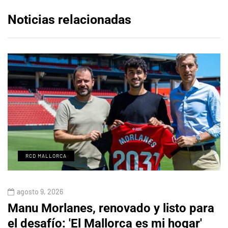
Noticias relacionadas
RCD MALLORCA
agosto 9, 2026
Manu Morlanes, renovado y listo para
el desafío: 'El Mallorca es mi hogar'