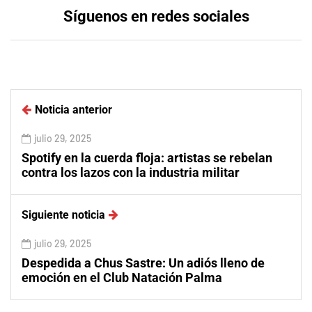
Síguenos en redes sociales
Noticia anterior
julio 29, 2025
Spotify en la cuerda floja: artistas se rebelan
contra los lazos con la industria militar
Siguiente noticia
julio 29, 2025
Despedida a Chus Sastre: Un adiós lleno de
emoción en el Club Natación Palma