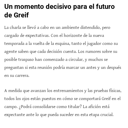
Un momento decisivo para el futuro
de Greif
La charla se llevó a cabo en un ambiente distendido, pero
cargado de expectativas. Con el horizonte de la nueva
temporada a la vuelta de la esquina, tanto el jugador como su
agente saben que cada decisión cuenta. Los rumores sobre su
posible traspaso han comenzado a circular, y muchos se
preguntan si esta reunión podría marcar un antes y un después
en su carrera.
A medida que avanzan los entrenamientos y las pruebas físicas,
todos los ojos están puestos en cómo se comportará Greif en el
campo. ¿Podrá consolidarse como titular? La afición está
expectante ante lo que pueda suceder en esta etapa crucial.