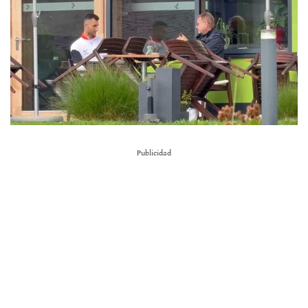
Publicidad