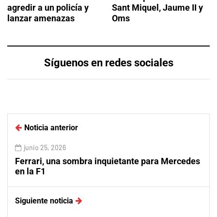
agredir a un policía y
Sant Miquel, Jaume II y
lanzar amenazas
Oms
Síguenos en redes sociales
Noticia anterior
junio 25, 2026
Ferrari, una sombra inquietante para Mercedes
en la F1
Siguiente noticia