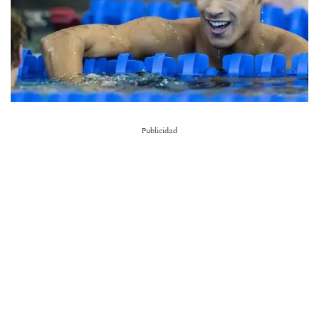
Publicidad