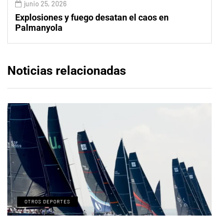
junio 25, 2026
Explosiones y fuego desatan el caos en
Palmanyola
Noticias relacionadas
OTROS DEPORTES