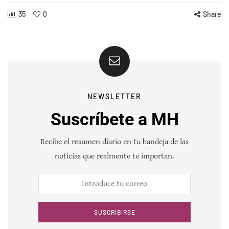
35
0
Share
NEWSLETTER
Suscríbete a MH
Recibe el resumen diario en tu bandeja de las
noticias que realmente te importan.
SUSCRIBIRSE