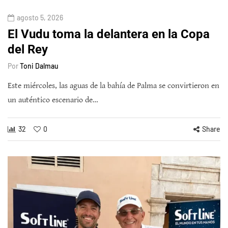
agosto 5, 2026
El Vudu toma la delantera en la Copa
del Rey
Por
Toni Dalmau
Este miércoles, las aguas de la bahía de Palma se convirtieron en
un auténtico escenario de…
32
0
Share