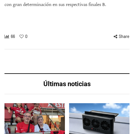
con gran determinación en sus respectivas finales B.
66
0
Share
Últimas noticias