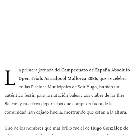
L
a primera jornada del
Campeonato de España Absoluto
Open Trials Astralpool Mallorca 2026
, que se celebra
en las Piscinas Municipales de Son Hugo, ha sido un
auténtico festín para la natación balear. Los clubes de las Illes
Balears y nuestros deportistas que compiten fuera de la
comunidad han dejado huella, mostrando que están a la altura.
Uno de los nombres que más brilló fue el de
Hugo González de