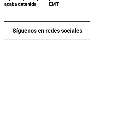
acaba detenida
EMT
Síguenos en redes sociales