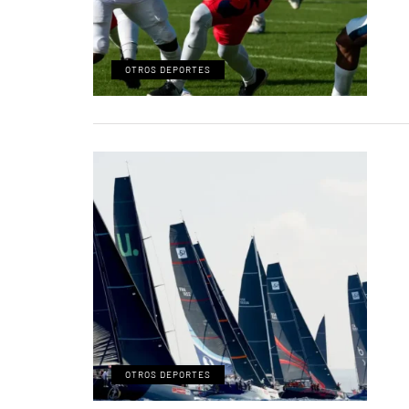
OTROS DEPORTES
OTROS DEPORTES