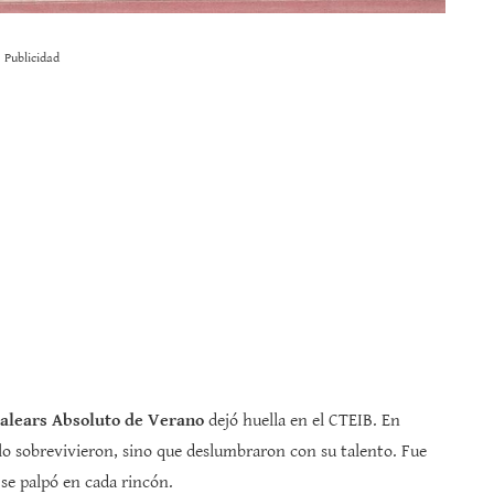
Publicidad
alears Absoluto de Verano
dejó huella en el CTEIB. En
olo sobrevivieron, sino que deslumbraron con su talento. Fue
 se palpó en cada rincón.