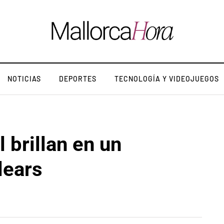
NOTICIAS
DEPORTES
TECNOLOGÍA Y VIDEOJUEGOS
 brillan en un
lears