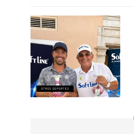
OTROS DEPORTES