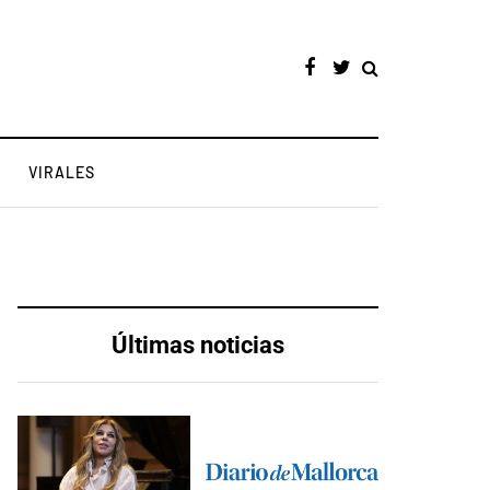
VIRALES
Últimas noticias