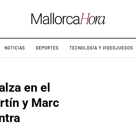
NOTICIAS
DEPORTES
TECNOLOGÍA Y VIDEOJUEGOS
alza en el
rtín y Marc
ntra