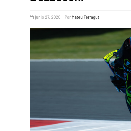
junio 27, 2026
Por
Mateu Ferragut