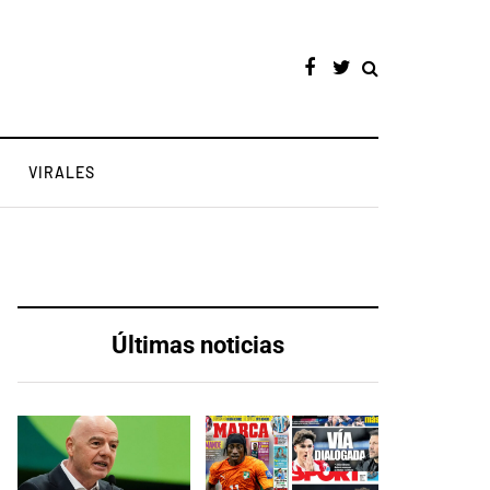
VIRALES
Últimas noticias