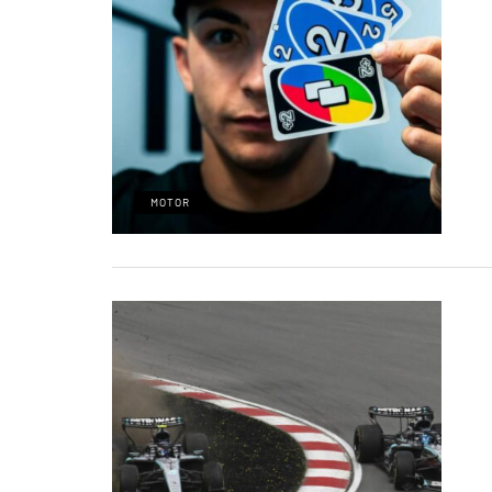
MOTOR