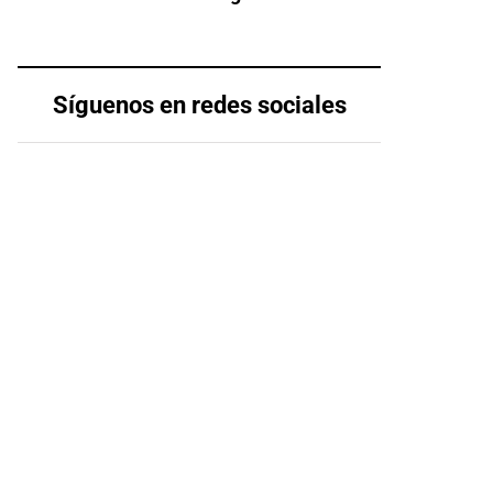
Síguenos en redes sociales