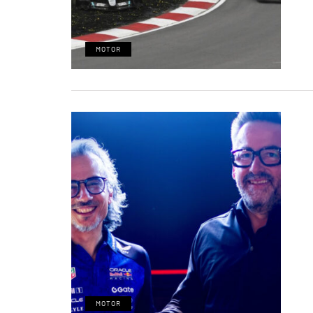
MOTOR
MOTOR