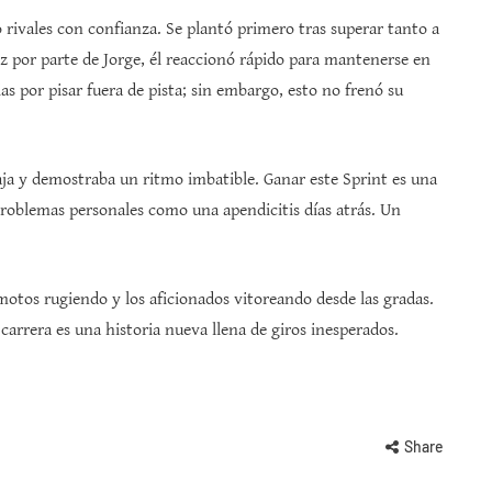
 rivales con confianza. Se plantó primero tras superar tanto a
z por parte de Jorge, él reaccionó rápido para mantenerse en
ias por pisar fuera de pista; sin embargo, esto no frenó su
ja y demostraba un ritmo imbatible. Ganar este Sprint es una
roblemas personales como una apendicitis días atrás. Un
otos rugiendo y los aficionados vitoreando desde las gradas.
 carrera es una historia nueva llena de giros inesperados.
Share