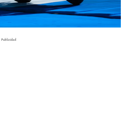
Publicidad