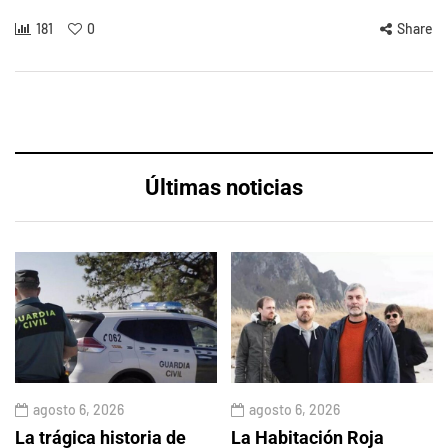
181
0
Share
Últimas noticias
agosto 6, 2026
agosto 6, 2026
La trágica historia de
La Habitación Roja