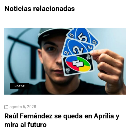
Noticias relacionadas
MOTOR
agosto 5, 2026
Raúl Fernández se queda en Aprilia y
mira al futuro