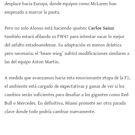
desplace hacia Europa, donde equipos como McLaren han
empezado a marcar la pauta.
Pero no solo Alonso está haciendo ajustes;
Carlos Sainz
también estará afilando su FW47 para intentar sacar lo mejor
del asfalto estadounidense. Su adaptación es menos drástica
pero necesaria; el ‘beam wing’ sufrirá modificaciones similares a
las del equipo Aston Martin.
A medida que avanzamos hacia esta emocionante etapa de la F1,
el ambiente está cargado de expectativas y ganas de ver si los
cambios serán suficientes para desafiar a los gigantes como Red
Bull o Mercedes. En definitiva, Miami promete ser otra parada
clave donde todo podría cambiar nuevamente.