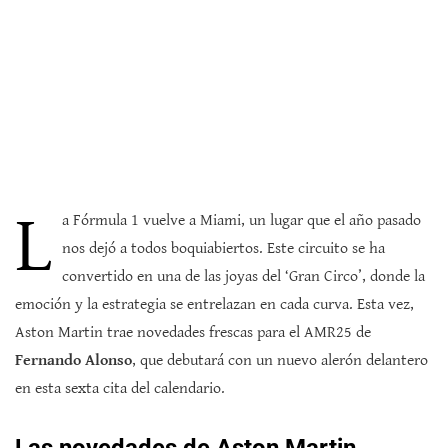
L
a Fórmula 1 vuelve a Miami, un lugar que el año pasado
nos dejó a todos boquiabiertos. Este circuito se ha
convertido en una de las joyas del ‘Gran Circo’, donde la
emoción y la estrategia se entrelazan en cada curva. Esta vez,
Aston Martin trae novedades frescas para el AMR25 de
Fernando Alonso
, que debutará con un nuevo alerón delantero
en esta sexta cita del calendario.