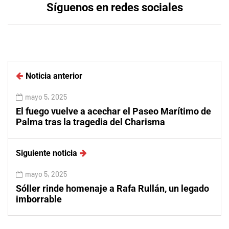
Síguenos en redes sociales
Noticia anterior
mayo 5, 2025
El fuego vuelve a acechar el Paseo Marítimo de
Palma tras la tragedia del Charisma
Siguiente noticia
mayo 5, 2025
Sóller rinde homenaje a Rafa Rullán, un legado
imborrable