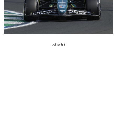
Publicidad