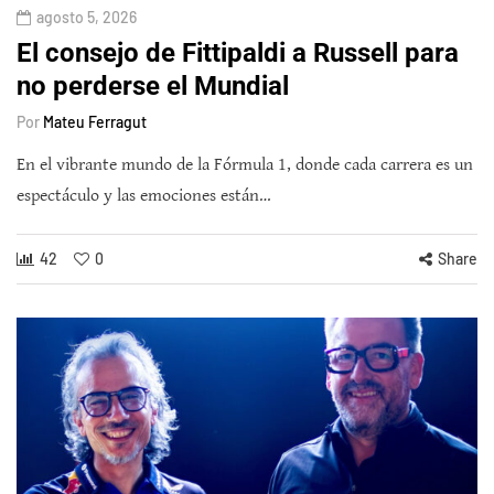
agosto 5, 2026
El consejo de Fittipaldi a Russell para
no perderse el Mundial
Por
Mateu Ferragut
En el vibrante mundo de la Fórmula 1, donde cada carrera es un
espectáculo y las emociones están…
42
0
Share