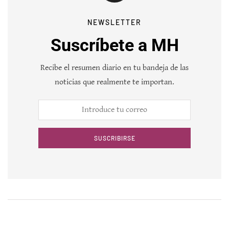
NEWSLETTER
Suscríbete a MH
Recibe el resumen diario en tu bandeja de las
noticias que realmente te importan.
SUSCRIBIRSE