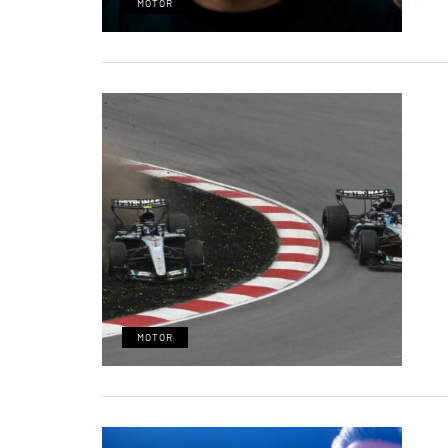
MOTOR
MOTOR