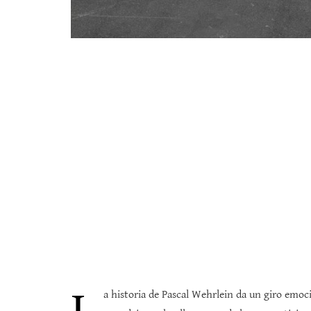
a historia de Pascal Wehrlein da un giro emoci