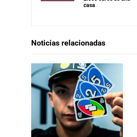
casa
Noticias relacionadas