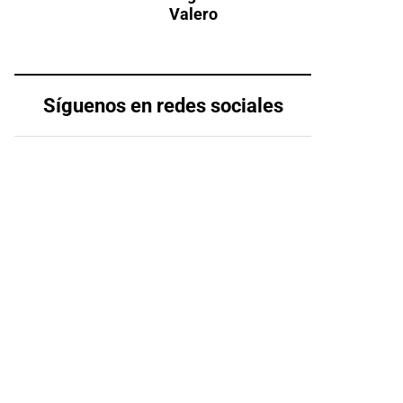
Valero
Síguenos en redes sociales