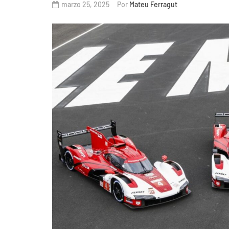
marzo 25, 2025
Por
Mateu Ferragut