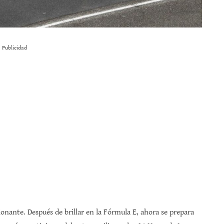
Publicidad
onante. Después de brillar en la Fórmula E, ahora se prepara