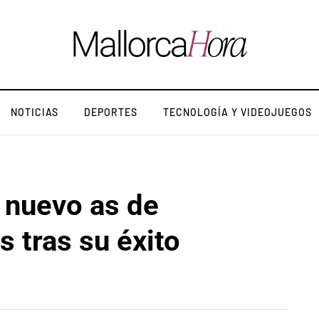
NOTICIAS
DEPORTES
TECNOLOGÍA Y VIDEOJUEGOS
l nuevo as de
 tras su éxito