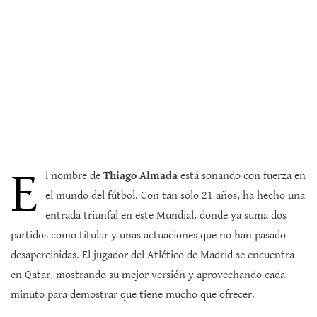
E
l nombre de
Thiago Almada
está sonando con fuerza en
el mundo del fútbol. Con tan solo 21 años, ha hecho una
entrada triunfal en este Mundial, donde ya suma dos
partidos como titular y unas actuaciones que no han pasado
desapercibidas. El jugador del Atlético de Madrid se encuentra
en Qatar, mostrando su mejor versión y aprovechando cada
minuto para demostrar que tiene mucho que ofrecer.