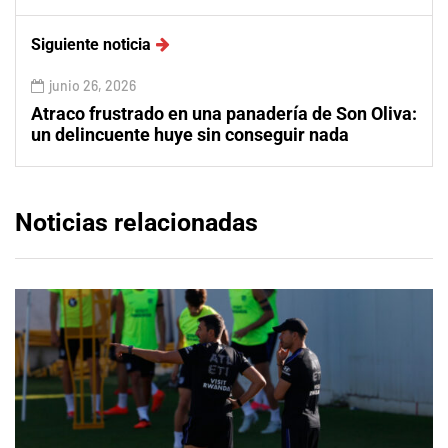
Siguiente noticia
junio 26, 2026
Atraco frustrado en una panadería de Son Oliva:
un delincuente huye sin conseguir nada
Noticias relacionadas