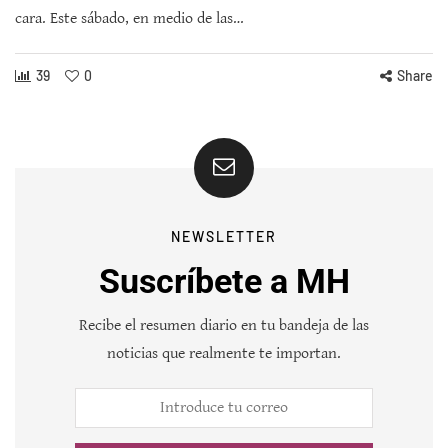
cara. Este sábado, en medio de las…
39
0
Share
NEWSLETTER
Suscríbete a MH
Recibe el resumen diario en tu bandeja de las
noticias que realmente te importan.