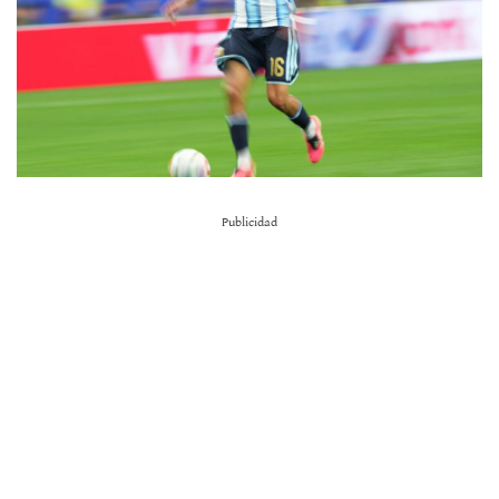
Publicidad