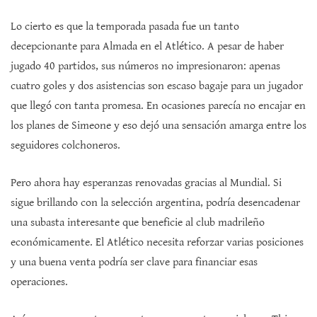
Lo cierto es que la temporada pasada fue un tanto
decepcionante para Almada en el Atlético. A pesar de haber
jugado 40 partidos, sus números no impresionaron: apenas
cuatro goles y dos asistencias son escaso bagaje para un jugador
que llegó con tanta promesa. En ocasiones parecía no encajar en
los planes de Simeone y eso dejó una sensación amarga entre los
seguidores colchoneros.
Pero ahora hay esperanzas renovadas gracias al Mundial. Si
sigue brillando con la selección argentina, podría desencadenar
una subasta interesante que beneficie al club madrileño
económicamente. El Atlético necesita reforzar varias posiciones
y una buena venta podría ser clave para financiar esas
operaciones.