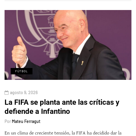
FÚTBOL
agosto 9, 2026
La FIFA se planta ante las críticas y
defiende a Infantino
Por
Mateu Ferragut
En un clima de creciente tensión, la FIFA ha decidido dar la