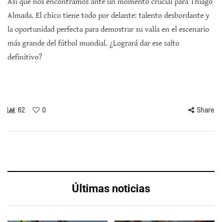
Así que nos encontramos ante un momento crucial para Thiago
Almada. El chico tiene todo por delante: talento desbordante y
la oportunidad perfecta para demostrar su valía en el escenario
más grande del fútbol mundial. ¿Logrará dar ese salto
definitivo?
62
0
Share
Últimas noticias