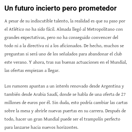
Un futuro incierto pero prometedor
A pesar de su indiscutible talento, la realidad es que su paso por
el Atlético no ha sido fácil. Almada llegó al Metropolitano con
grandes expectativas, pero no ha conseguido convencer del
todo ni a la directiva ni a los aficionados. De hecho, muchos se
preguntan si será uno de los señalados para abandonar el club
este verano. Y ahora, tras sus buenas actuaciones en el Mundial,
las ofertas empiezan a llegar.
Los rumores apuntan a un interés renovado desde Argentina y
también desde Arabia Saudí, donde se habla de una oferta de 27
millones de euros por él. Sin duda, esto podría cambiar las cartas
sobre la mesa y abrirle nuevas puertas en su carrera. Después de
todo, hacer un gran Mundial puede ser el trampolín perfecto
para lanzarse hacia nuevos horizontes.