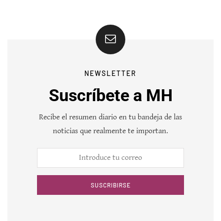
NEWSLETTER
Suscríbete a MH
Recibe el resumen diario en tu bandeja de las
noticias que realmente te importan.
SUSCRIBIRSE