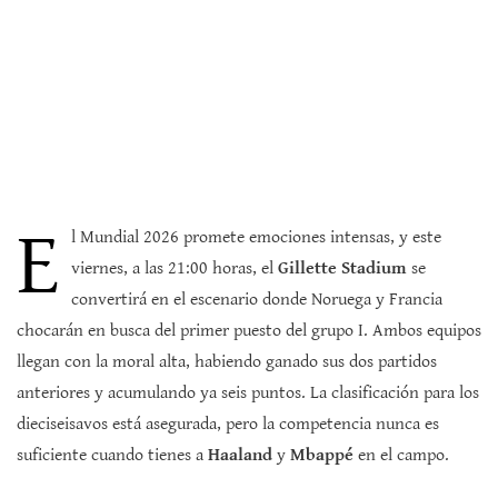
E
l Mundial 2026 promete emociones intensas, y este
viernes, a las 21:00 horas, el
Gillette Stadium
se
convertirá en el escenario donde Noruega y Francia
chocarán en busca del primer puesto del grupo I. Ambos equipos
llegan con la moral alta, habiendo ganado sus dos partidos
anteriores y acumulando ya seis puntos. La clasificación para los
dieciseisavos está asegurada, pero la competencia nunca es
suficiente cuando tienes a
Haaland
y
Mbappé
en el campo.