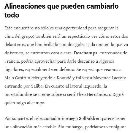
Alineaciones que pueden cambiarlo
todo
Este encuentro no solo es una oportunidad para asegurar la
cima del grupo; también será un espectáculo ver cómo estos dos
delanteros, que han brillado con dos goles cada uno en lo que va
de torneo, se enfrentan cara a cara.
Deschamps
, entrenador de
Francia, podría aprovechar para darle descanso a algunos
jugadores, especialmente en defensa. Se espera que veamos a
Malo Gusto sustituyendo a Koundé y tal vez a Maxence Lacroix
entrando por Saliba. En cuanto al lateral izquierdo, la
incertidumbre se cierne sobre si será Theo Hernández o Digné
quien salga al campo.
Por su parte, el seleccionador noruego
Solbakken
parece tener
una alineación más estable. Sin embargo, podríamos ver alguna