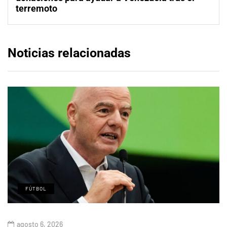
terremoto
Noticias relacionadas
FÚTBOL
agosto 6, 2026