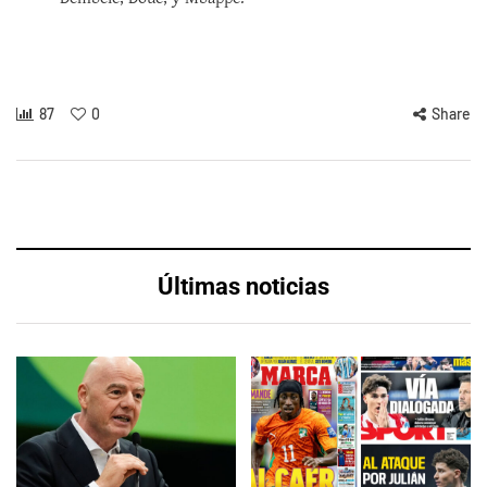
87
0
Share
Últimas noticias