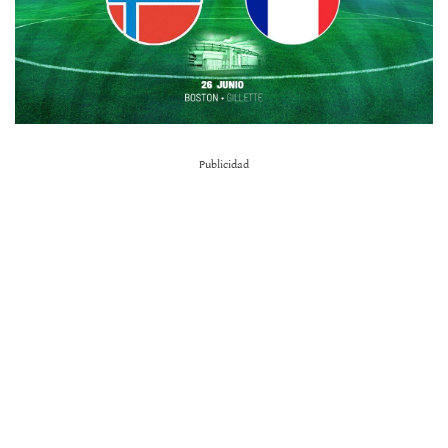
Publicidad