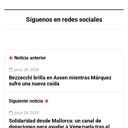
Síguenos en redes sociales
Noticia anterior
junio 26, 2026
Bezzecchi brilla en Assen mientras Márquez
sufre una nueva caída
Siguiente noticia
junio 26, 2026
Solidaridad desde Mallorca: un canal de
donaciones para ayudar a Venezuela tras el