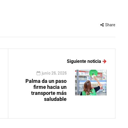
Share
Siguiente noticia
junio 26, 2026
Palma da un paso
firme hacia un
transporte más
saludable