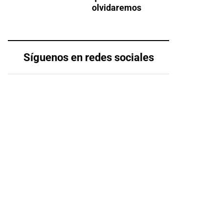
olvidaremos
Síguenos en redes sociales