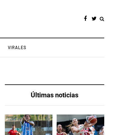
VIRALES
Últimas noticias