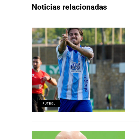
Noticias relacionadas
FÚTBOL