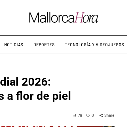
NOTICIAS
DEPORTES
TECNOLOGÍA Y VIDEOJUEGOS
dial 2026:
 a flor de piel
76
0
Share