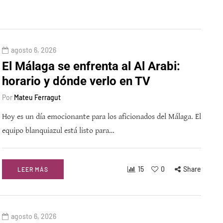
agosto 6, 2026
El Málaga se enfrenta al Al Arabi:
horario y dónde verlo en TV
Por
Mateu Ferragut
Hoy es un día emocionante para los aficionados del Málaga. El
equipo blanquiazul está listo para…
15
0
Share
LEER MÁS
agosto 6, 2026