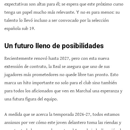
expectativas son altas para él; se espera que este próximo curso
tenga un papel mucho más relevante. Y no es para menos: su
talento lo llevó incluso a ser convocado por la selección
española sub 19.
Un futuro lleno de posibilidades
Recientemente renovó hasta 2027, pero con esta nueva
extensión de contrato, la Real se asegura que uno de sus
jugadores más prometedores no quede libre tan pronto. Esto
marca un hito importante no solo para el club sino también
para todos los aficionados que ven en Marchal una esperanza y
una futura figura del equipo.
A medida que se acerca la temporada 2026-27, todos estamos
ansiosos por ver cómo este joven delantero toma las riendas y