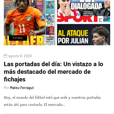
FÚTBOL
agosto 6, 2026
Las portadas del día: Un vistazo a lo
más destacado del mercado de
fichajes
Por
Mateu Ferragut
Hoy, el mundo del fútbol está que arde y nuestras portadas
están ahí para contarlo. El mercado…