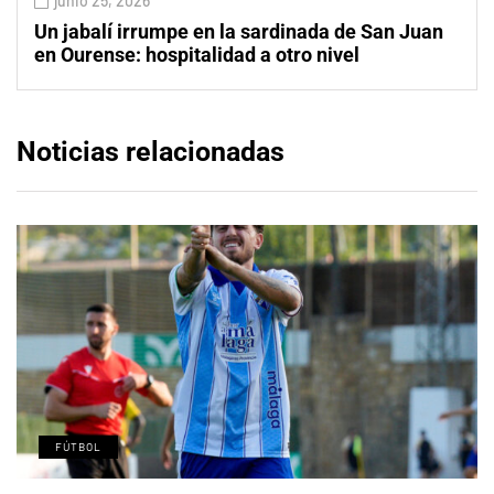
junio 25, 2026
Un jabalí irrumpe en la sardinada de San Juan
en Ourense: hospitalidad a otro nivel
Noticias relacionadas
FÚTBOL