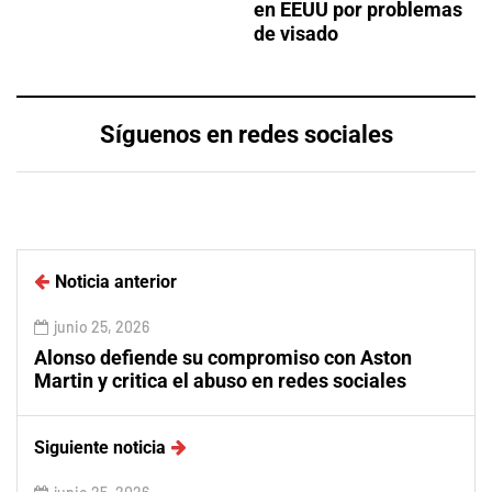
en EEUU por problemas
de visado
Síguenos en redes sociales
Noticia anterior
junio 25, 2026
Alonso defiende su compromiso con Aston
Martin y critica el abuso en redes sociales
Siguiente noticia