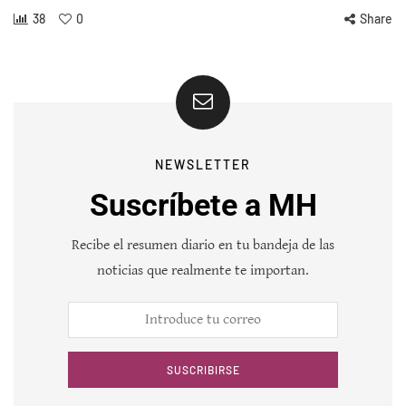
38
0
Share
NEWSLETTER
Suscríbete a MH
Recibe el resumen diario en tu bandeja de las
noticias que realmente te importan.
SUSCRIBIRSE