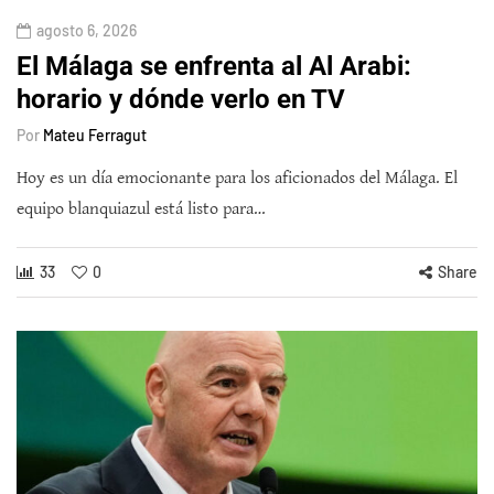
agosto 6, 2026
El Málaga se enfrenta al Al Arabi:
horario y dónde verlo en TV
Por
Mateu Ferragut
Hoy es un día emocionante para los aficionados del Málaga. El
equipo blanquiazul está listo para…
33
0
Share