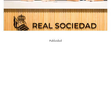
Publicidad