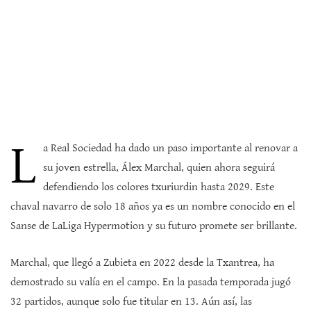
L
a Real Sociedad ha dado un paso importante al renovar a
su joven estrella, Álex Marchal, quien ahora seguirá
defendiendo los colores txuriurdin hasta 2029. Este
chaval navarro de solo 18 años ya es un nombre conocido en el
Sanse de LaLiga Hypermotion y su futuro promete ser brillante.
Marchal, que llegó a Zubieta en 2022 desde la Txantrea, ha
demostrado su valía en el campo. En la pasada temporada jugó
32 partidos, aunque solo fue titular en 13. Aún así, las