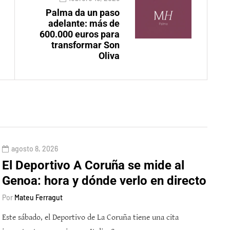
Palma da un paso
adelante: más de
600.000 euros para
transformar Son
Oliva
agosto 8, 2026
El Deportivo A Coruña se mide al
Genoa: hora y dónde verlo en directo
Por
Mateu Ferragut
Este sábado, el Deportivo de La Coruña tiene una cita