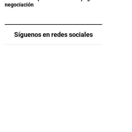
negociación
Síguenos en redes sociales