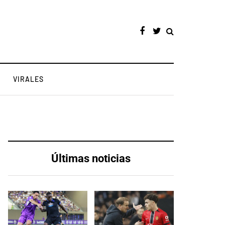
VIRALES
Últimas noticias