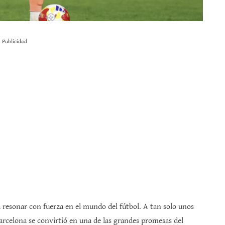
Publicidad
resonar con fuerza en el mundo del fútbol. A tan solo unos
Barcelona se convirtió en una de las grandes promesas del