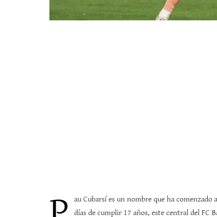
P
au Cubarsí es un nombre que ha comenzado a 
días de cumplir 17 años, este central del FC 