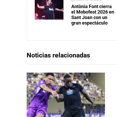
Antònia Font cierra
el Mobofest 2026 en
Sant Joan con un
gran espectáculo
Noticias relacionadas