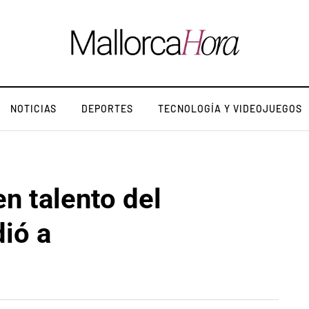
NOTICIAS
DEPORTES
TECNOLOGÍA Y VIDEOJUEGOS
en talento del
ió a