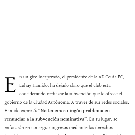
E
n un giro inesperado, el presidente de la AD Ceuta FC,
Luhay Hamido, ha dejado claro que el club está
considerando rechazar la subvención que le ofrece el
gobierno de la Ciudad Autónoma. A través de sus redes sociales,
Hamido expresó:
“No tenemos ningún problema en
renunciar a la subvención nominativa”
. En su lugar, se
enfocarán en conseguir ingresos mediante los derechos