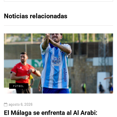
Noticias relacionadas
FÚTBOL
agosto 6, 2026
El Málaga se enfrenta al Al Arabi: