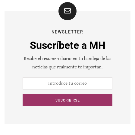
NEWSLETTER
Suscríbete a MH
Recibe el resumen diario en tu bandeja de las
noticias que realmente te importan.
SUSCRIBIRSE