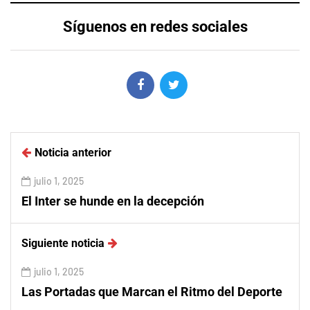
Síguenos en redes sociales
Noticia anterior
julio 1, 2025
El Inter se hunde en la decepción
Siguiente noticia
julio 1, 2025
Las Portadas que Marcan el Ritmo del Deporte