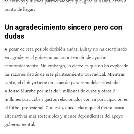
televisivos y nuevos patrocinadores que, gracias a Dios, están a
punto de llegar.
Un agradecimiento sincero pero con
dudas
A pesar de esta posible decisión audaz, Luhay no ha escatimado
en agradecer al gobierno por su intención de ayudar
económicamente. Sin embargo, lo cierto es que no ha explicado
las razones detrás de este planteamiento tan radical. Mientras
tanto, el club ya tiene un acuerdo para remodelar el estadio
Alfonso Murube por más de 5 millones de euros y otros 2
millones para cubrir gastos relacionados con su participación en
el fútbol profesional. Con esto, queda claro que el Ceuta busca
alternativas más sostenibles y menos dependientes del apoyo
gubernamental.