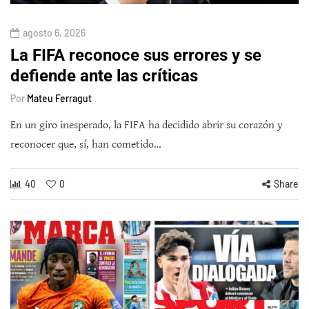
agosto 6, 2026
La FIFA reconoce sus errores y se
defiende ante las críticas
Por
Mateu Ferragut
En un giro inesperado, la FIFA ha decidido abrir su corazón y
reconocer que, sí, han cometido…
40
0
Share