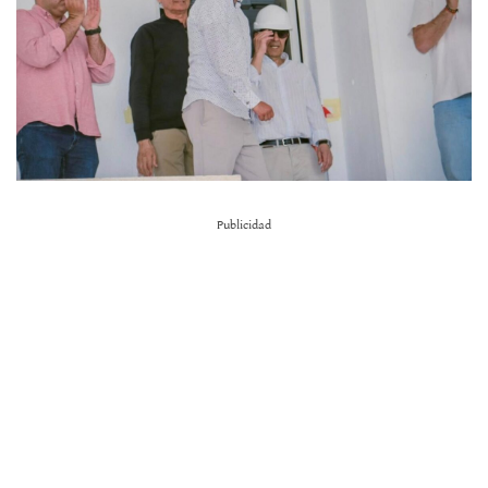
Publicidad