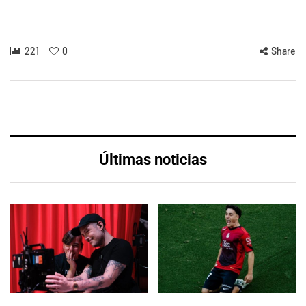
221
0
Share
Últimas noticias