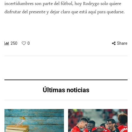
incertidumbres son parte del fútbol, hoy Rodrygo solo quiere
disfrutar del presente y dejar claro que está aquí para quedarse.
250
0
Share
Últimas noticias