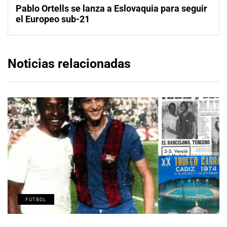
Pablo Ortells se lanza a Eslovaquia para seguir
el Europeo sub-21
Noticias relacionadas
FÚTBOL