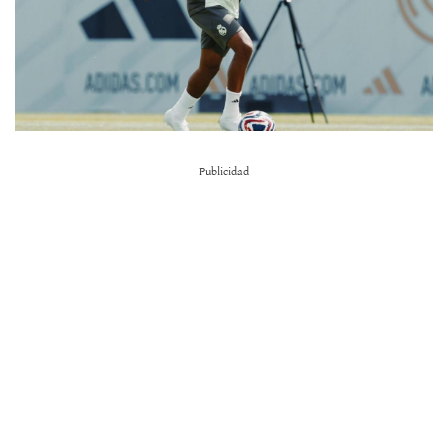
Publicidad