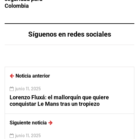
Colombia
Síguenos en redes sociales
Noticia anterior
junio 11, 2025
Lorenzo Fluxá: el mallorquín que quiere
conquistar Le Mans tras un tropiezo
Siguiente noticia
junio 11, 2025