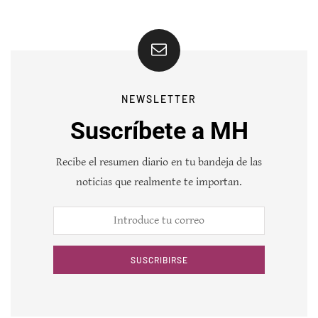
NEWSLETTER
Suscríbete a MH
Recibe el resumen diario en tu bandeja de las
noticias que realmente te importan.
SUSCRIBIRSE