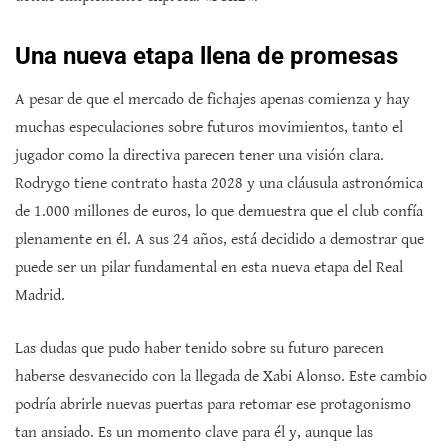
Una nueva etapa llena de promesas
A pesar de que el mercado de fichajes apenas comienza y hay
muchas especulaciones sobre futuros movimientos, tanto el
jugador como la directiva parecen tener una visión clara.
Rodrygo tiene contrato hasta 2028 y una cláusula astronómica
de 1.000 millones de euros, lo que demuestra que el club confía
plenamente en él. A sus 24 años, está decidido a demostrar que
puede ser un pilar fundamental en esta nueva etapa del Real
Madrid.
Las dudas que pudo haber tenido sobre su futuro parecen
haberse desvanecido con la llegada de Xabi Alonso. Este cambio
podría abrirle nuevas puertas para retomar ese protagonismo
tan ansiado. Es un momento clave para él y, aunque las