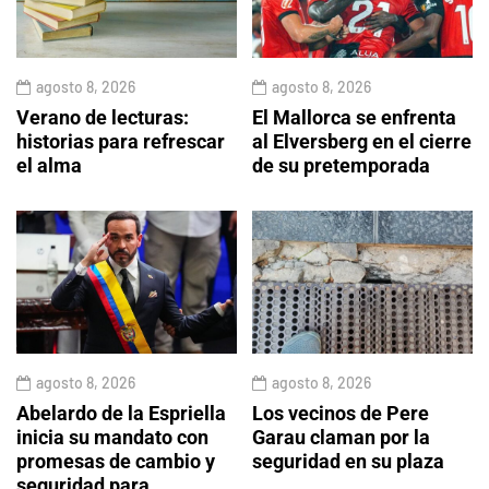
agosto 8, 2026
agosto 8, 2026
Verano de lecturas:
El Mallorca se enfrenta
historias para refrescar
al Elversberg en el cierre
el alma
de su pretemporada
agosto 8, 2026
agosto 8, 2026
Abelardo de la Espriella
Los vecinos de Pere
inicia su mandato con
Garau claman por la
promesas de cambio y
seguridad en su plaza
seguridad para