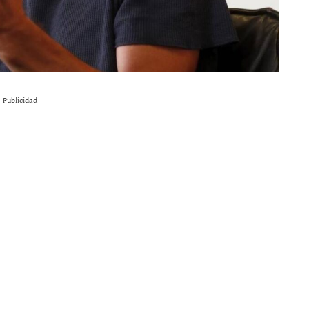
Publicidad