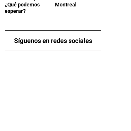
¿Qué podemos
Montreal
esperar?
Síguenos en redes sociales