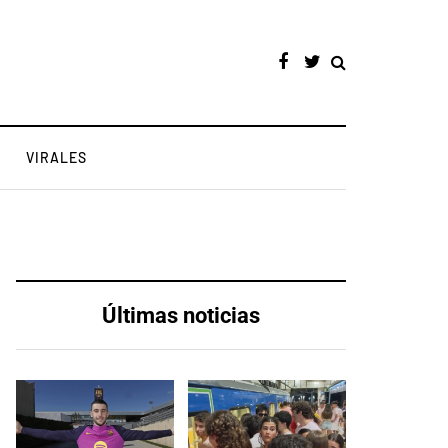
VIRALES
Últimas noticias