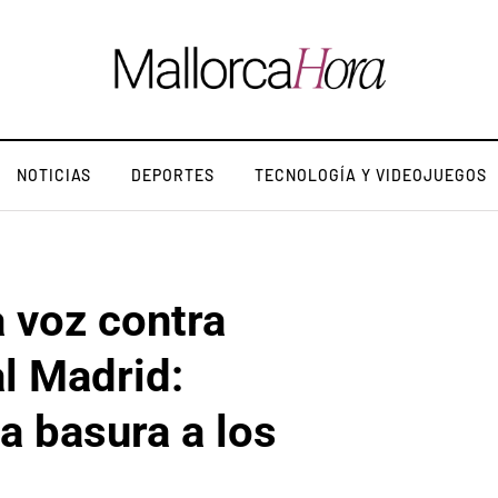
NOTICIAS
DEPORTES
TECNOLOGÍA Y VIDEOJUEGOS
a voz contra
al Madrid:
la basura a los