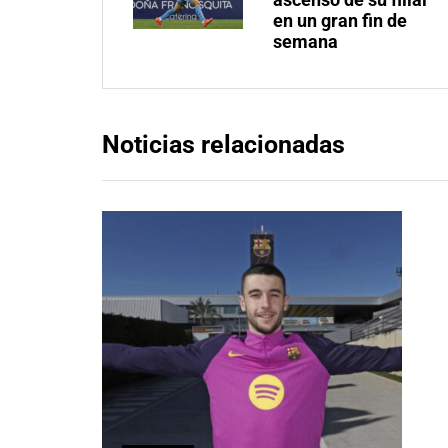
en un gran fin de
semana
Noticias relacionadas