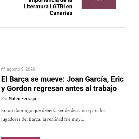
Literatura LGTBI en
Canarias
agosto 9, 2026
El Barça se mueve: Joan García, Eric
y Gordon regresan antes al trabajo
Por
Mateu Ferragut
En un domingo que debería ser de descanso para los
jugadores del Barça, la realidad fue muy…