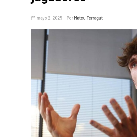
mayo 2, 2025
Por
Mateu Ferragut