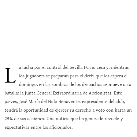
L
a lucha por el control del Sevilla FC no cesa y, mientras
los jugadores se preparan para el derbi que les espera el
domingo, en las sombras de los despachos se mueve otra
batalla: la Junta General Extraordinaria de Accionistas. Este
jueves, José María del Nido Benavente, expresidente del club,
tendrá la oportunidad de ejercer su derecho a voto con hasta un
25% de sus acciones. Una noticia que ha generado revuelo y
expectativas entre los aficionados.