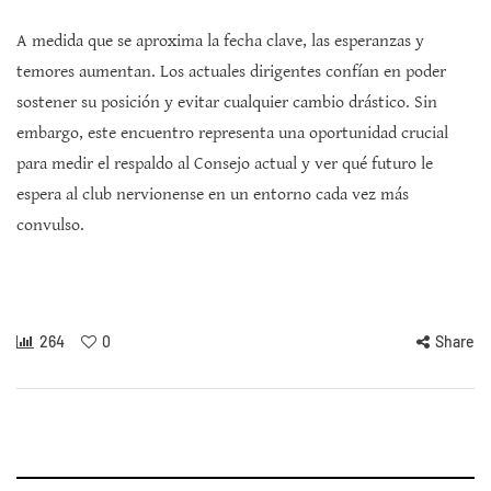
A medida que se aproxima la fecha clave, las esperanzas y
temores aumentan. Los actuales dirigentes confían en poder
sostener su posición y evitar cualquier cambio drástico. Sin
embargo, este encuentro representa una oportunidad crucial
para medir el respaldo al Consejo actual y ver qué futuro le
espera al club nervionense en un entorno cada vez más
convulso.
264
0
Share