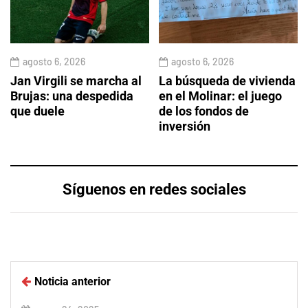
agosto 6, 2026
agosto 6, 2026
Jan Virgili se marcha al
La búsqueda de vivienda
Brujas: una despedida
en el Molinar: el juego
que duele
de los fondos de
inversión
Síguenos en redes sociales
Noticia anterior