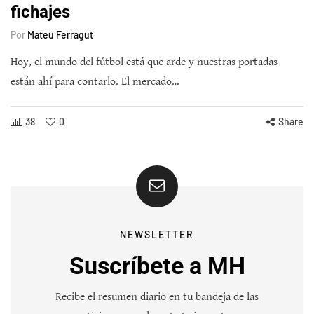
fichajes
Por
Mateu Ferragut
Hoy, el mundo del fútbol está que arde y nuestras portadas
están ahí para contarlo. El mercado…
38
0
Share
NEWSLETTER
Suscríbete a MH
Recibe el resumen diario en tu bandeja de las