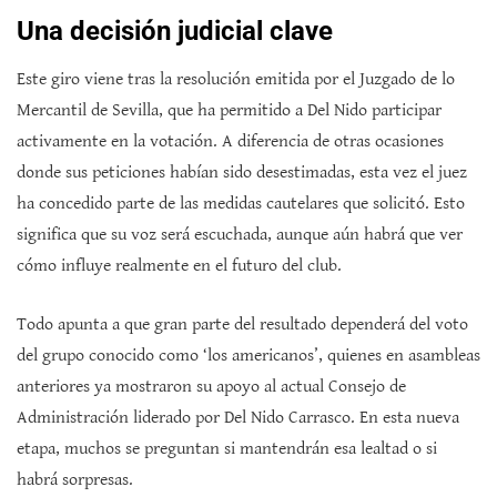
Una decisión judicial clave
Este giro viene tras la resolución emitida por el Juzgado de lo
Mercantil de Sevilla, que ha permitido a Del Nido participar
activamente en la votación. A diferencia de otras ocasiones
donde sus peticiones habían sido desestimadas, esta vez el juez
ha concedido parte de las medidas cautelares que solicitó. Esto
significa que su voz será escuchada, aunque aún habrá que ver
cómo influye realmente en el futuro del club.
Todo apunta a que gran parte del resultado dependerá del voto
del grupo conocido como ‘los americanos’, quienes en asambleas
anteriores ya mostraron su apoyo al actual Consejo de
Administración liderado por Del Nido Carrasco. En esta nueva
etapa, muchos se preguntan si mantendrán esa lealtad o si
habrá sorpresas.