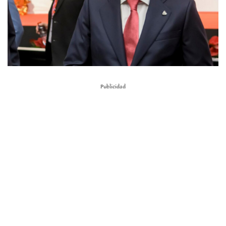
Publicidad