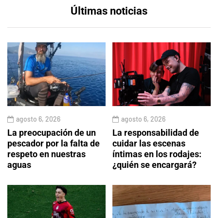
Últimas noticias
agosto 6, 2026
agosto 6, 2026
La preocupación de un
La responsabilidad de
pescador por la falta de
cuidar las escenas
respeto en nuestras
íntimas en los rodajes:
aguas
¿quién se encargará?