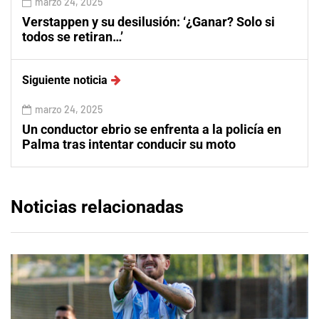
marzo 24, 2025
Verstappen y su desilusión: ‘¿Ganar? Solo si
todos se retiran…’
Siguiente noticia
marzo 24, 2025
Un conductor ebrio se enfrenta a la policía en
Palma tras intentar conducir su moto
Noticias relacionadas