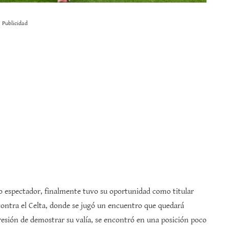
Publicidad
mo espectador, finalmente tuvo su oportunidad como titular
 contra el Celta, donde se jugó un encuentro que quedará
esión de demostrar su valía, se encontró en una posición poco