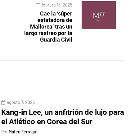
febrero 13, 2025
Cae la ‘súper
estafadora de
Mallorca’ tras un
largo rastreo por la
Guardia Civil
agosto 7, 2026
Kang-in Lee, un anfitrión de lujo para
el Atlético en Corea del Sur
Por
Mateu Ferragut