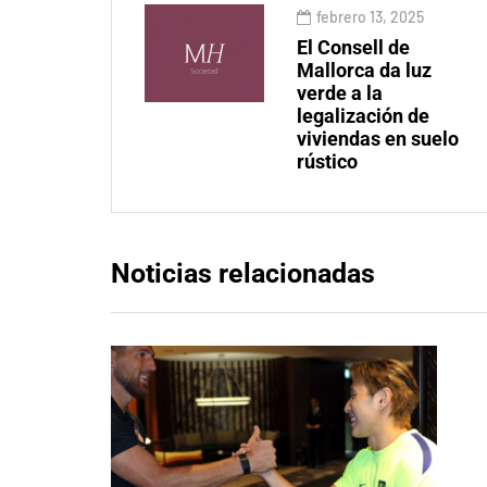
febrero 13, 2025
El Consell de
Mallorca da luz
verde a la
legalización de
viviendas en suelo
rústico
Noticias relacionadas