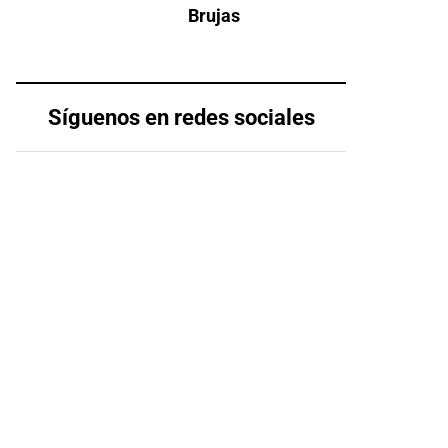
Brujas
Síguenos en redes sociales