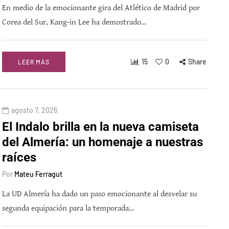
En medio de la emocionante gira del Atlético de Madrid por
Corea del Sur, Kang-in Lee ha demostrado…
15
0
Share
LEER MÁS
agosto 7, 2026
El Indalo brilla en la nueva camiseta
del Almería: un homenaje a nuestras
raíces
Por
Mateu Ferragut
La UD Almería ha dado un paso emocionante al desvelar su
segunda equipación para la temporada…