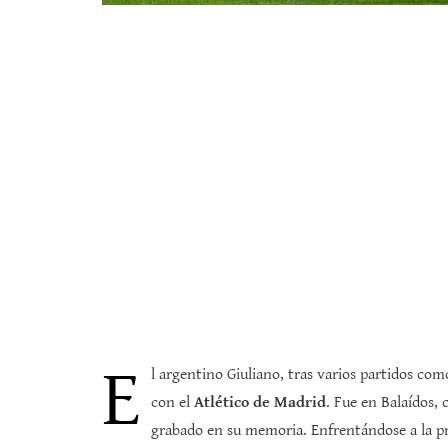
E
l argentino Giuliano, tras varios partidos co
con el
Atlético de Madrid
. Fue en Balaídos,
grabado en su memoria. Enfrentándose a la pr