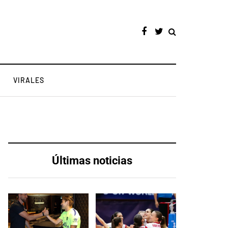
VIRALES
Últimas noticias