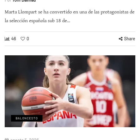
Marta Llompart se ha convertido en una de las protagonistas de
la selección española sub 18 de…
46
0
Share
BALONCESTO