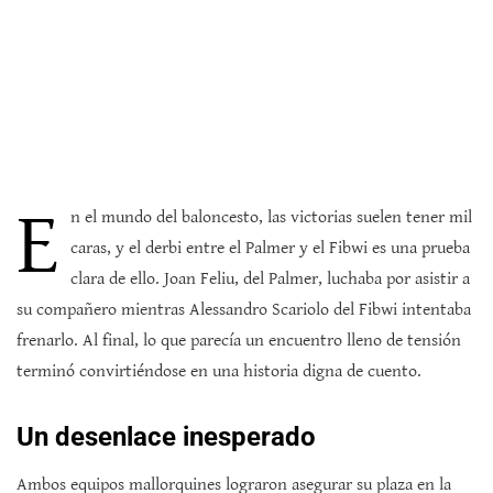
E
n el mundo del baloncesto, las victorias suelen tener mil
caras, y el derbi entre el Palmer y el Fibwi es una prueba
clara de ello. Joan Feliu, del Palmer, luchaba por asistir a
su compañero mientras Alessandro Scariolo del Fibwi intentaba
frenarlo. Al final, lo que parecía un encuentro lleno de tensión
terminó convirtiéndose en una historia digna de cuento.
Un desenlace inesperado
Ambos equipos mallorquines lograron asegurar su plaza en la