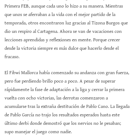
Primera FEB, aunque cada uno lo hizo a su manera. Mientras
que unos se aferraban a la vida con el mejor partido de la
temporada, otros encontraron luz gracias al Tizona Burgos que
dio un respiro al Cartagena. Ahora se van de vacaciones con
lecciones aprendidas y reflexiones en mente. Porque crecer
desde la victoria siempre es más dulce que hacerlo desde el
fracaso.
El Fibwi Mallorca había comenzado su andanza con gran fuerza,
pero fue perdiendo brillo poco a poco. A pesar de superar
rápidamente la fase de adaptación a la liga y cerrar la primera
vuelta con ocho victorias, las derrotas comenzaron a
acumularse tras la extraña destitución de Pablo Cano. La llegada
de Pablo García no trajo los resultados esperados hasta este
último derbi donde demostró que los nervios no le pesaban;
supo manejar el juego como nadie.