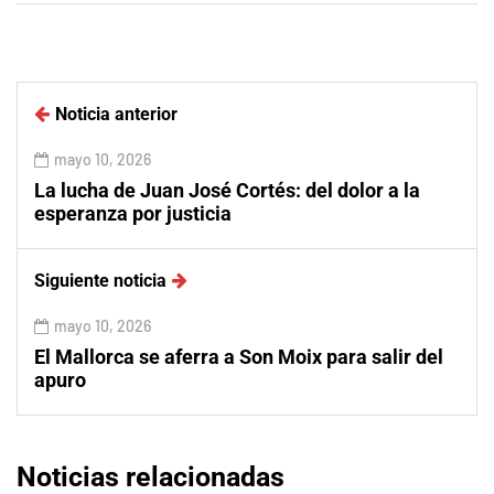
Noticia anterior
mayo 10, 2026
La lucha de Juan José Cortés: del dolor a la
esperanza por justicia
Siguiente noticia
mayo 10, 2026
El Mallorca se aferra a Son Moix para salir del
apuro
Noticias relacionadas