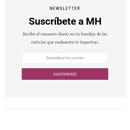
NEWSLETTER
Suscríbete a MH
Recibe el resumen diario en tu bandeja de las
noticias que realmente te importan.
SUSCRIBIRSE