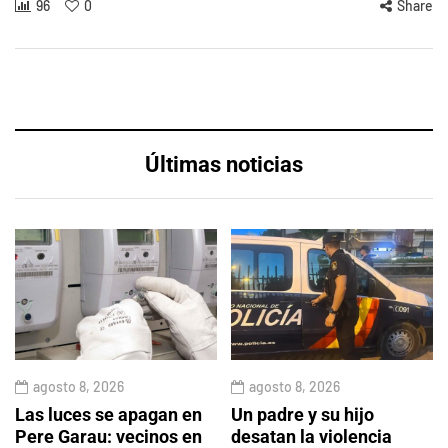
96
0
Share
Últimas noticias
agosto 8, 2026
agosto 8, 2026
Las luces se apagan en
Un padre y su hijo
Pere Garau: vecinos en
desatan la violencia