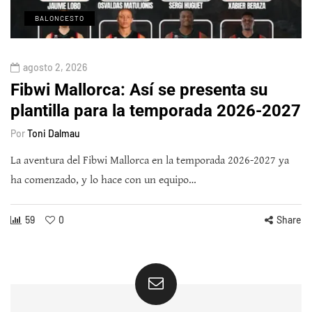
BALONCESTO
agosto 2, 2026
Fibwi Mallorca: Así se presenta su
plantilla para la temporada 2026-2027
Por
Toni Dalmau
La aventura del Fibwi Mallorca en la temporada 2026-2027 ya
ha comenzado, y lo hace con un equipo…
59
0
Share