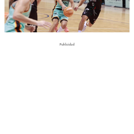
Publicidad